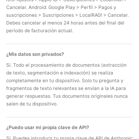
Cancelar. Android: Google Play > Perfil > Pagos y
suscripciones > Suscripciones > LocalRAG! > Cancelar.
Debes cancelar al menos 24 horas antes del final del
período de facturación actual.
¿Mis datos son privados?
Sí. Todo el procesamiento de documentos (extracción
de texto, segmentación e indexación) se realiza
completamente en tu dispositivo. Solo tu pregunta y
fragmentos de texto relevantes se envían a la IA para
generar respuestas. Tus documentos originales nunca
salen de tu dispositivo.
¿Puedo usar mi propia clave de API?
Sí. Puedes introducir tu propia clave de API de Anthropic