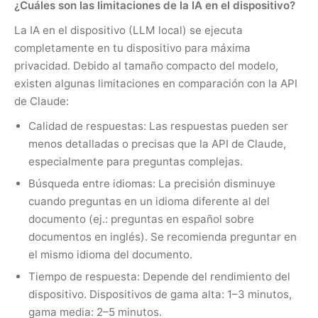
¿Cuáles son las limitaciones de la IA en el dispositivo?
La IA en el dispositivo (LLM local) se ejecuta
completamente en tu dispositivo para máxima
privacidad. Debido al tamaño compacto del modelo,
existen algunas limitaciones en comparación con la API
de Claude:
Calidad de respuestas: Las respuestas pueden ser
menos detalladas o precisas que la API de Claude,
especialmente para preguntas complejas.
Búsqueda entre idiomas: La precisión disminuye
cuando preguntas en un idioma diferente al del
documento (ej.: preguntas en español sobre
documentos en inglés). Se recomienda preguntar en
el mismo idioma del documento.
Tiempo de respuesta: Depende del rendimiento del
dispositivo. Dispositivos de gama alta: 1–3 minutos,
gama media: 2–5 minutos.