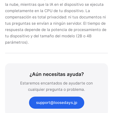
la nube, mientras que la IA en el dispositivo se ejecuta
completamente en la CPU de tu dispositivo. La
compensación es total privacidad: ni tus documentos ni
tus preguntas se envían a ningún servidor. El tiempo de
respuesta depende de la potencia de procesamiento de
tu dispositivo y del tamaño del modelo (2B o 4B
parámetros).
¿Aún necesitas ayuda?
Estaremos encantados de ayudarte con
cualquier pregunta o problema.
support@loosedays.jp