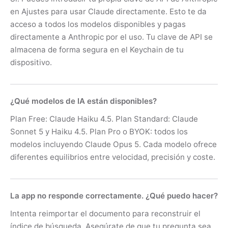
en Ajustes para usar Claude directamente. Esto te da
acceso a todos los modelos disponibles y pagas
directamente a Anthropic por el uso. Tu clave de API se
almacena de forma segura en el Keychain de tu
dispositivo.
¿Qué modelos de IA están disponibles?
Plan Free: Claude Haiku 4.5. Plan Standard: Claude
Sonnet 5 y Haiku 4.5. Plan Pro o BYOK: todos los
modelos incluyendo Claude Opus 5. Cada modelo ofrece
diferentes equilibrios entre velocidad, precisión y coste.
La app no responde correctamente. ¿Qué puedo hacer?
Intenta reimportar el documento para reconstruir el
índice de búsqueda. Asegúrate de que tu pregunta sea