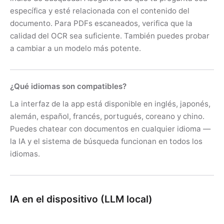
específica y esté relacionada con el contenido del
documento. Para PDFs escaneados, verifica que la
calidad del OCR sea suficiente. También puedes probar
a cambiar a un modelo más potente.
¿Qué idiomas son compatibles?
La interfaz de la app está disponible en inglés, japonés,
alemán, español, francés, portugués, coreano y chino.
Puedes chatear con documentos en cualquier idioma —
la IA y el sistema de búsqueda funcionan en todos los
idiomas.
IA en el dispositivo (LLM local)