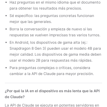
Haz preguntas en el mismo idioma que el documento
para obtener los resultados más precisos.
Sé específico: las preguntas concretas funcionan
mejor que las generales.
Borra la conversación y empieza de nuevo si las
respuestas se vuelven imprecisas tras varios turnos.
En Android, los dispositivos de gama alta (ej.:
Snapdragon 8 Gen 3) pueden usar el modelo 4B para
mejor calidad. Los dispositivos de gama media deben
usar el modelo 2B para respuestas más rápidas.
Para preguntas complejas o críticas, considera
cambiar a la API de Claude para mayor precisión.
¿Por qué la IA en el dispositivo es más lenta que la API
de Claude?
La API de Claude se ejecuta en potentes servidores en