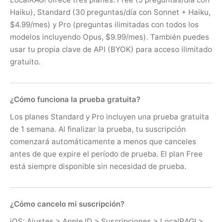
Haiku), Standard (30 preguntas/día con Sonnet + Haiku,
$4.99/mes) y Pro (preguntas ilimitadas con todos los
modelos incluyendo Opus, $9.99/mes). También puedes
usar tu propia clave de API (BYOK) para acceso ilimitado
gratuito.
¿Cómo funciona la prueba gratuita?
Los planes Standard y Pro incluyen una prueba gratuita
de 1 semana. Al finalizar la prueba, tu suscripción
comenzará automáticamente a menos que canceles
antes de que expire el período de prueba. El plan Free
está siempre disponible sin necesidad de prueba.
¿Cómo cancelo mi suscripción?
iOS: Ajustes > Apple ID > Suscripciones > LocalRAG! >