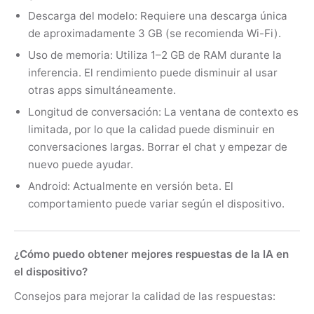
Descarga del modelo: Requiere una descarga única
de aproximadamente 3 GB (se recomienda Wi-Fi).
Uso de memoria: Utiliza 1–2 GB de RAM durante la
inferencia. El rendimiento puede disminuir al usar
otras apps simultáneamente.
Longitud de conversación: La ventana de contexto es
limitada, por lo que la calidad puede disminuir en
conversaciones largas. Borrar el chat y empezar de
nuevo puede ayudar.
Android: Actualmente en versión beta. El
comportamiento puede variar según el dispositivo.
¿Cómo puedo obtener mejores respuestas de la IA en
el dispositivo?
Consejos para mejorar la calidad de las respuestas: