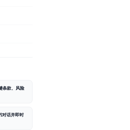
关键条款、风险
子书对话并即时