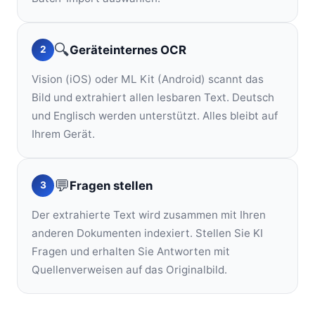
🔍
Geräteinternes OCR
2
Vision (iOS) oder ML Kit (Android) scannt das
Bild und extrahiert allen lesbaren Text. Deutsch
und Englisch werden unterstützt. Alles bleibt auf
Ihrem Gerät.
💬
Fragen stellen
3
Der extrahierte Text wird zusammen mit Ihren
anderen Dokumenten indexiert. Stellen Sie KI
Fragen und erhalten Sie Antworten mit
Quellenverweisen auf das Originalbild.