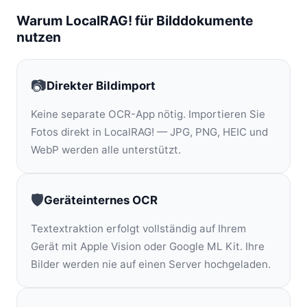
Warum LocalRAG! für Bilddokumente
nutzen
📷
Direkter Bildimport
Keine separate OCR-App nötig. Importieren Sie
Fotos direkt in LocalRAG! — JPG, PNG, HEIC und
WebP werden alle unterstützt.
🛡️
Geräteinternes OCR
Textextraktion erfolgt vollständig auf Ihrem
Gerät mit Apple Vision oder Google ML Kit. Ihre
Bilder werden nie auf einen Server hochgeladen.