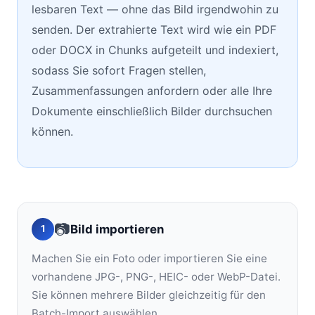
lesbaren Text — ohne das Bild irgendwohin zu
senden. Der extrahierte Text wird wie ein PDF
oder DOCX in Chunks aufgeteilt und indexiert,
sodass Sie sofort Fragen stellen,
Zusammenfassungen anfordern oder alle Ihre
Dokumente einschließlich Bilder durchsuchen
können.
📷
Bild importieren
1
Machen Sie ein Foto oder importieren Sie eine
vorhandene JPG-, PNG-, HEIC- oder WebP-Datei.
Sie können mehrere Bilder gleichzeitig für den
Batch-Import auswählen.