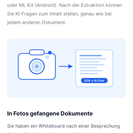
oder ML Kit (Android). Nach der Extraktion können
Sie KI-Fragen zum Inhalt stellen, genau wie bei
jedem anderen Dokument.
OCR → AI Chat
In Fotos gefangene Dokumente
Sie haben ein Whiteboard nach einer Besprechung