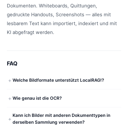
Dokumenten. Whiteboards, Quittungen,
gedruckte Handouts, Screenshots — alles mit
lesbarem Text kann importiert, indexiert und mit
KI abgefragt werden.
FAQ
Welche Bildformate unterstützt LocalRAG!?
Wie genau ist die OCR?
Kann ich Bilder mit anderen Dokumenttypen in
derselben Sammlung verwenden?