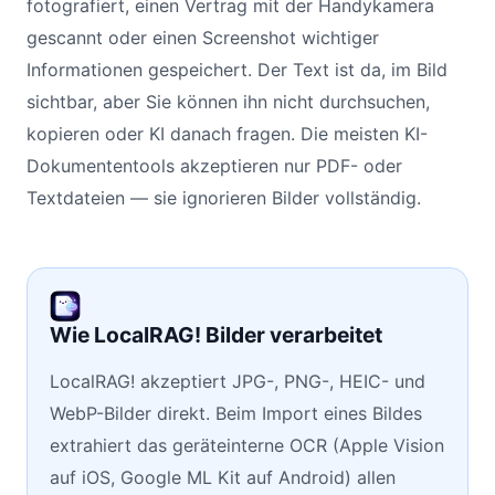
fotografiert, einen Vertrag mit der Handykamera
gescannt oder einen Screenshot wichtiger
Informationen gespeichert. Der Text ist da, im Bild
sichtbar, aber Sie können ihn nicht durchsuchen,
kopieren oder KI danach fragen. Die meisten KI-
Dokumententools akzeptieren nur PDF- oder
Textdateien — sie ignorieren Bilder vollständig.
Wie LocalRAG! Bilder verarbeitet
LocalRAG! akzeptiert JPG-, PNG-, HEIC- und
WebP-Bilder direkt. Beim Import eines Bildes
extrahiert das geräteinterne OCR (Apple Vision
auf iOS, Google ML Kit auf Android) allen