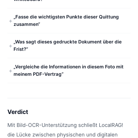
„Fasse die wichtigsten Punkte dieser Quittung
zusammen“
„Was sagt dieses gedruckte Dokument über die
Frist?“
„Vergleiche die Informationen in diesem Foto mit
meinem PDF-Vertrag“
Verdict
Mit Bild-OCR-Unterstützung schließt LocalRAG!
die Lücke zwischen physischen und digitalen