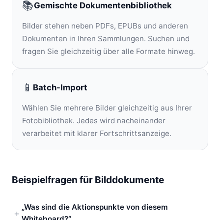
📚
Gemischte Dokumentenbibliothek
Bilder stehen neben PDFs, EPUBs und anderen
Dokumenten in Ihren Sammlungen. Suchen und
fragen Sie gleichzeitig über alle Formate hinweg.
📱
Batch-Import
Wählen Sie mehrere Bilder gleichzeitig aus Ihrer
Fotobibliothek. Jedes wird nacheinander
verarbeitet mit klarer Fortschrittsanzeige.
Beispielfragen für Bilddokumente
„Was sind die Aktionspunkte von diesem
Whiteboard?“