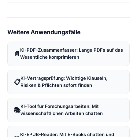
Weitere Anwendungsfälle
KI-PDF-Zusammenfasser: Lange PDFs auf das
📄
Wesentliche komprimieren
KI-Vertragsprüfung: Wichtige Klauseln,
📋
Risiken & Pflichten sofort finden
KI-Tool für Forschungsarbeiten: Mit
📚
wissenschaftlichen Arbeiten chatten
KI-EPUB-Reader: Mit E-Books chatten und