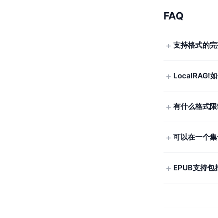
FAQ
支持格式的完
LocalRAG
有什么格式限
可以在一个集
EPUB支持