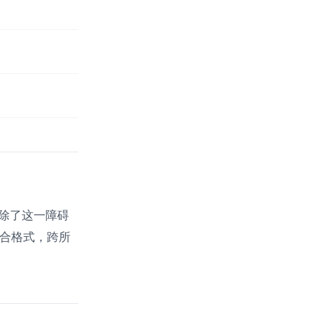
消除了这一障碍
混合格式，跨所