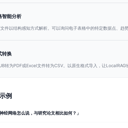
格智能分析
CSV文件以结构感知方式解析。可以询问电子表格中的特定数据点、趋
式转换
UB转为PDF或Excel文件转为CSV。以原生格式导入，让LocalRAG
示例
神经网络怎么说，与研究论文相比如何？」