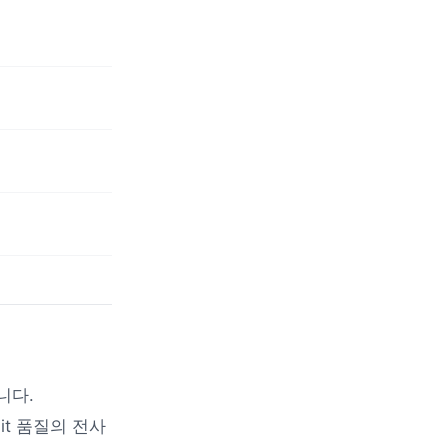
니다.
it 품질의 전사