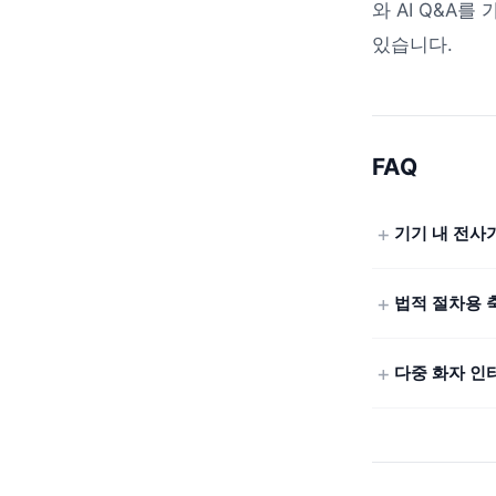
와 AI Q&A
있습니다.
FAQ
기기 내 전사
법적 절차용 
다중 화자 인