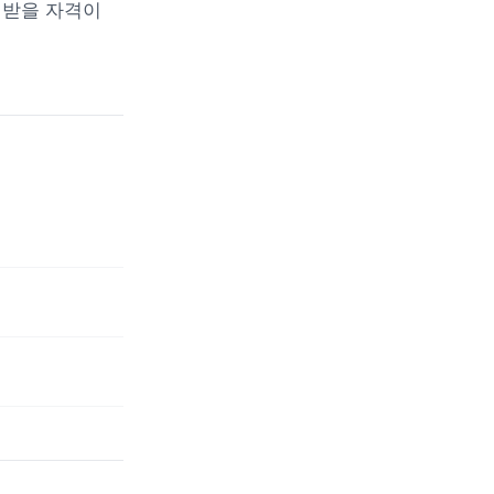
를 받을 자격이