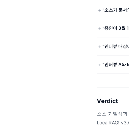
“소스가 문서
“증인이 3월 
“인터뷰 대상이
“인터뷰 A와 
Verdict
소스 기밀성과
LocalRAG!