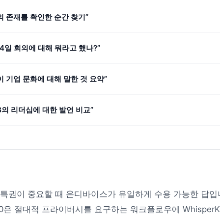
의 존재를 확인한 순간 찾기”
14일 회의에 대해 뭐라고 했나?”
 기업 문화에 대해 말한 것 요약”
B의 리더십에 대한 발언 비교”
 특권이 중요할 때 온디바이스가 유일하게 수용 가능한 답입
 v3.0은 절대적 프라이버시를 요구하는 워크플로우에 WhisperK