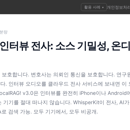
활용 사례
개인정보처
▾
 분량
인터뷰 전사: 소스 기밀성, 온
 보호합니다. 변호사는 의뢰인 통신을 보호합니다. 연구
다. 인터뷰 오디오를 클라우드 전사 서비스에 보내면 이 
calRAG! v3.0은 인터뷰를 완전히 iPhone이나 Andro
기기를 절대 떠나지 않습니다. WhisperKit이 전사, AI가
&A로 검색 가능. 모두 기기에서, 모두 비공개.