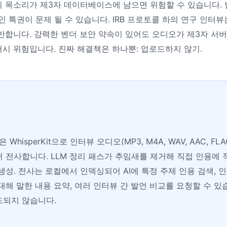
 목소리가 제3자 데이터베이스에 남으면 위험할 수 있습니다.
인 특권이 문제 될 수 있습니다. IRB 프로토콜 하의 연구 인터
반합니다. 강력한 벤더 보안 약속이 있어도 오디오가 제3자 서
시 위험입니다. 진짜 해결책은 하나뿐: 업로드하지 않기.
!은 WhisperKit으로 인터뷰 오디오(MP3, M4A, WAV, AAC, FL
 전사합니다. LLM 정리 패스가 추임새를 제거해 직접 인용에 
생성. 전사는 로컬에서 인덱싱되어 AI에 특정 주제 인용 검색, 
대해 말한 내용 요약, 여러 인터뷰 간 발언 비교를 요청할 수 있
드되지 않습니다.