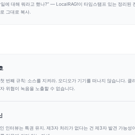
일에 대해 뭐라고 했나?” — LocalRAG!이 타임스탬프 있는 정리된 
로 그대로 복사.
호
첫 번째 규칙: 소스를 지켜라. 오디오가 기기를 떠나지 않습니다. 클
자 위협이 녹음을 노출할 수 없습니다.
신
 인터뷰는 특권 유지. 제3자 처리가 없다는 건 제3자 발견 가능성