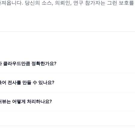
를 가져옵니다. 당신의 소스, 의뢰인, 연구 참가자는 그런 보호
가 클라우드만큼 정확한가요?
축어 전사를 만들 수 있나요?
터뷰는 어떻게 처리하나요?