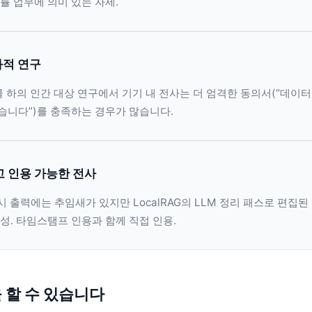
률 업무에 의미 있는 자세.
화적 연구
콜 하의 인간 대상 연구에서 기기 내 전사는 더 엄격한 동의서(“데이
습니다”)를 충족하는 경우가 많습니다.
 인용 가능한 전사
 원시 출력에는 추임새가 있지만 LocalRAG의 LLM 정리 패스로 편집
성. 타임스탬프 인용과 함께 직접 인용.
 할 수 있습니다